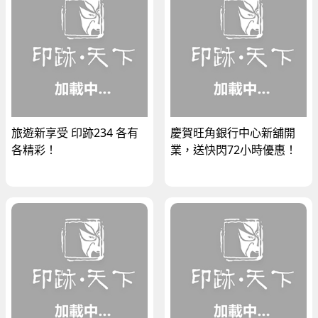
旅遊新享受 印跡234 各有
慶賀旺角銀行中心新舖開
各精彩！
業，送快閃72小時優惠！