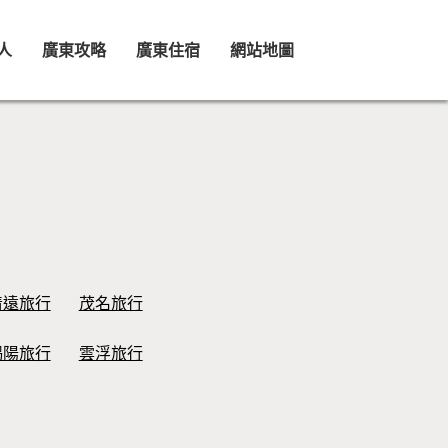
人
廣東攻略
廣東住宿
網站地圖
清遠旅行
茂名旅行
揭陽旅行
雲浮旅行