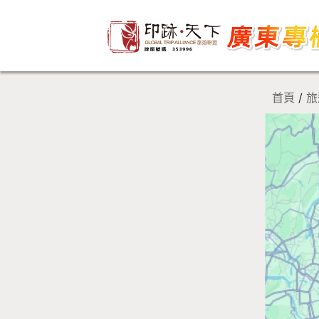
首頁
/
旅