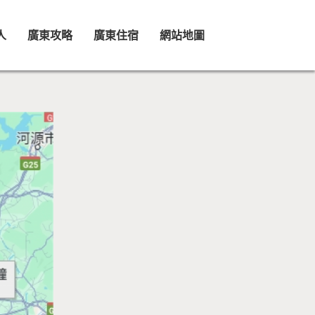
人
廣東攻略
廣東住宿
網站地圖