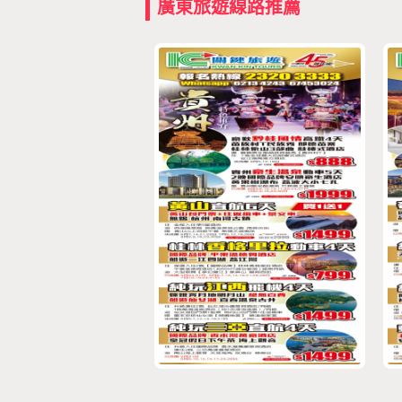
廣東旅遊線路推薦