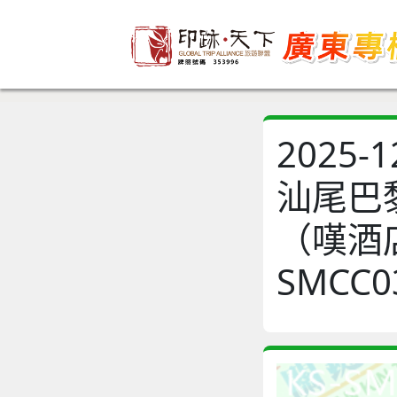
2025
汕尾巴
（嘆酒
SMCC0