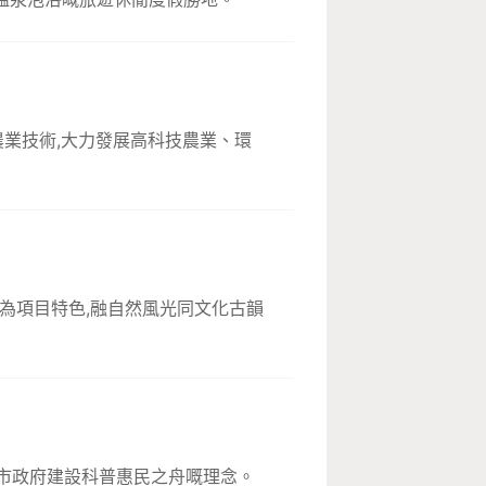
農業技術,大力發展高科技農業、環
"為項目特色,融自然風光同文化古韻
、市政府建設科普惠民之舟嘅理念。