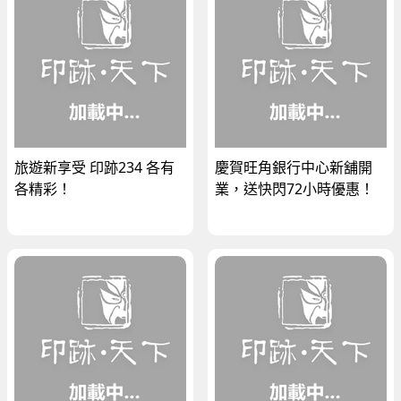
旅遊新享受 印跡234 各有
慶賀旺角銀行中心新舖開
各精彩！
業，送快閃72小時優惠！