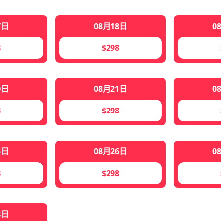
7日
08月18日
0
8
$298
0日
08月21日
0
8
$298
5日
08月26日
0
8
$298
8日