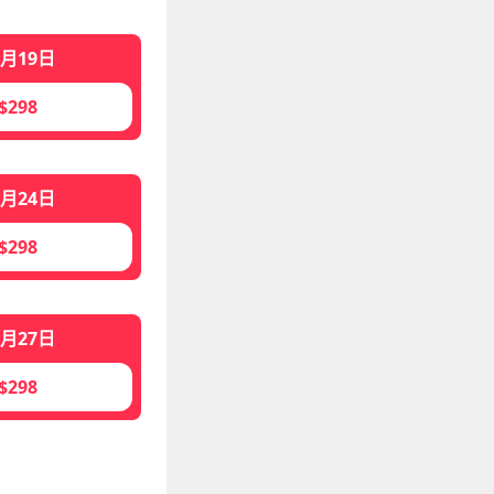
8月19日
$298
8月24日
$298
8月27日
$298