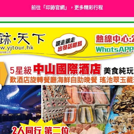
前往「印跡官網」，更多精彩行程