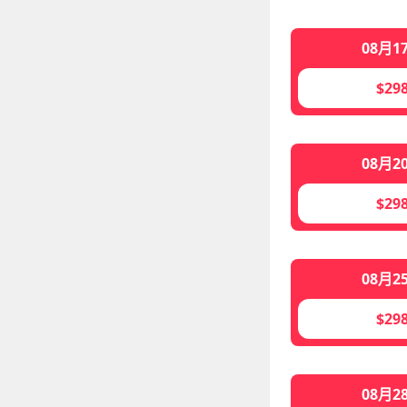
08月1
$29
08月2
$29
08月2
$29
08月2