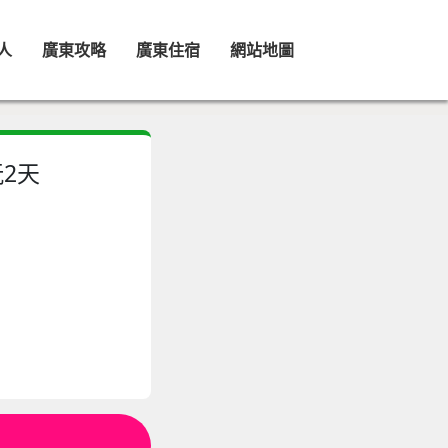
人
廣東攻略
廣東住宿
網站地圖
玩2天