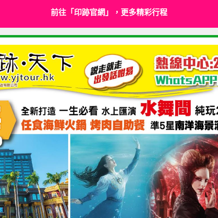
前往「印跡官網」，更多精彩行程