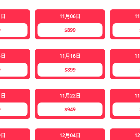
1日
11月06日
1
9
$899
3日
11月16日
1
9
$899
1日
11月22日
1
9
$949
9日
12月04日
1