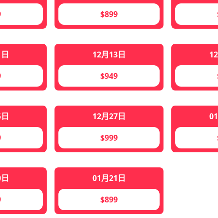
9
$899
1日
12月13日
1
9
$949
5日
12月27日
0
9
$999
0日
01月21日
9
$899