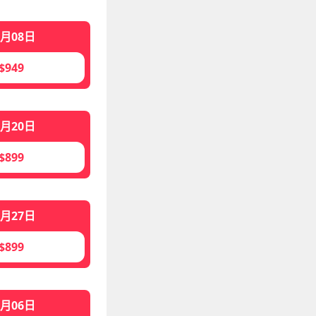
1月08日
$949
1月20日
$899
1月27日
$899
2月06日