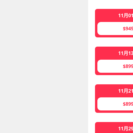
11月0
$94
11月1
$89
11月2
$89
11月2