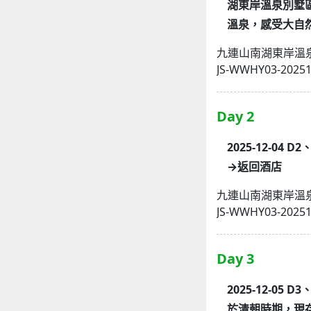
湖東岸溫泉別墅
溫泉，感受大自
九連山南湖東岸溫
JS-WWHY03-2025
Day 2
2025-12-
→返回酒店
九連山南湖東岸溫
JS-WWHY03-2025
Day 3
2025-12-0
於清朝時期，現