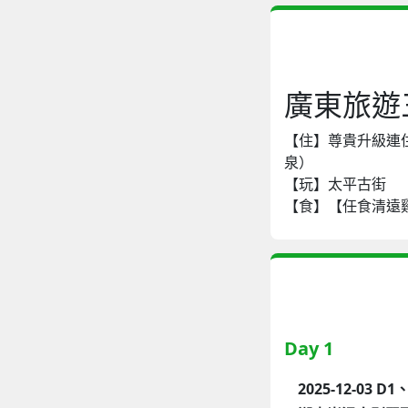
廣東旅遊
【住】尊貴升級連
泉）
【玩】太平古街
【食】【任食清遠
Day 1
2025-12-