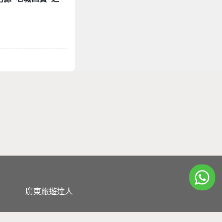
廣東旅遊達人